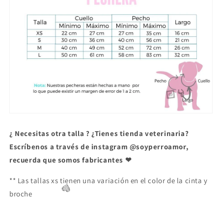
¿ Necesitas otra talla ? ¿Tienes tienda veterinaria?
Escríbenos a través de instagram @soyperroamor,
🫰🏻
recuerda que somos fabricantes
❤
** Las tallas xs tienen una variación en el color de la cinta y
broche